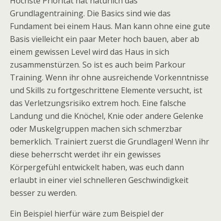
Höchste Priorität hat natürlich das
Grundlagentraining. Die Basics sind wie das
Fundament bei einem Haus. Man kann ohne eine gute
Basis vielleicht ein paar Meter hoch bauen, aber ab
einem gewissen Level wird das Haus in sich
zusammenstürzen. So ist es auch beim Parkour
Training. Wenn ihr ohne ausreichende Vorkenntnisse
und Skills zu fortgeschrittene Elemente versucht, ist
das Verletzungsrisiko extrem hoch. Eine falsche
Landung und die Knöchel, Knie oder andere Gelenke
oder Muskelgruppen machen sich schmerzbar
bemerklich. Trainiert zuerst die Grundlagen! Wenn ihr
diese beherrscht werdet ihr ein gewisses
Körpergefühl entwickelt haben, was euch dann
erlaubt in einer viel schnelleren Geschwindigkeit
besser zu werden.
Ein Beispiel hierfür wäre zum Beispiel der