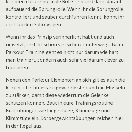
könnten das die normale Rolle sein und dann darauf
aufbauend die Sprungrolle. Wenn ihr die Sprungrolle
kontrolliert und sauber durchführen könnt, könnt ihr
euch an den Salto wagen.
Wenn ihr das Prinzip verinnerlicht habt und auch
umsetzt, seid ihr schon viel sicherer unterwegs. Beim
Parkour Training geht es nicht nur darum wie hart
man trainiert, sondern auch sehr viel darum clever zu
trainieren.
Neben den Parkour Elementen an sich gilt es auch die
körperliche Fitness zu gewährleisten und die Muskeln
zu stärken, damit diese wiederrum die Gelenke
schützen können. Baut in eure Trainingsroutine
Kraftübungen wie Liegestütze, Klimmzüge und
Klimmzüge ein. Körpergewichtsübungen reichen hier
in der Regel aus.