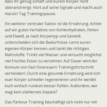
dass ihr genug schlaft und eurem Körper nicht
überanstrengt. Hört auf seine Signale und macht auch
mal ein Tag Trainingspause.
Ein weiterer zentraler Faktor ist die Ernährung. Achtet
auf ein gutes Verhältnis von Kohlenhydraten, Fetten
und Eiweiß. Je nach Körpertyp und Genetik
unterscheiden sich die Bedürfnisse. Lernt euren
eigenen Körper kennen und tankt die richtigen
Nährstoffe. Trinkt viel Wasser und versucht möglichst
viel frisches Essen zu verzehren. Auf Dauer wird der
Konsum von Fast Food euern Trainingsfortschritt
vermindern. Durch eine gesunde Ernährung wird sich
euer Körper schneller regenerieren und ihr werdet
euch einfach rundum besser fühlen. Außerdem, wer
mag kein stählernes Sixpack?
Das Parkour Training beschäftigt sich nicht nur mit