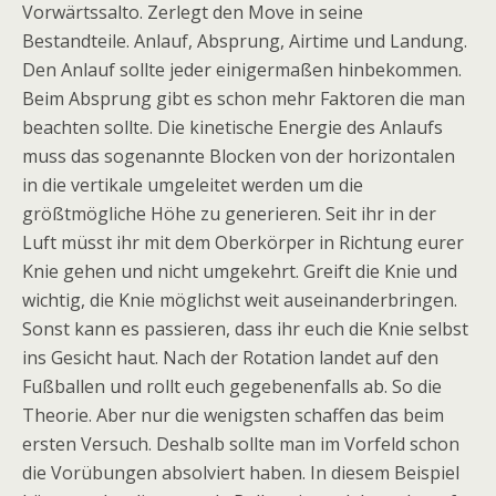
Vorwärtssalto. Zerlegt den Move in seine
Bestandteile. Anlauf, Absprung, Airtime und Landung.
Den Anlauf sollte jeder einigermaßen hinbekommen.
Beim Absprung gibt es schon mehr Faktoren die man
beachten sollte. Die kinetische Energie des Anlaufs
muss das sogenannte Blocken von der horizontalen
in die vertikale umgeleitet werden um die
größtmögliche Höhe zu generieren. Seit ihr in der
Luft müsst ihr mit dem Oberkörper in Richtung eurer
Knie gehen und nicht umgekehrt. Greift die Knie und
wichtig, die Knie möglichst weit auseinanderbringen.
Sonst kann es passieren, dass ihr euch die Knie selbst
ins Gesicht haut. Nach der Rotation landet auf den
Fußballen und rollt euch gegebenenfalls ab. So die
Theorie. Aber nur die wenigsten schaffen das beim
ersten Versuch. Deshalb sollte man im Vorfeld schon
die Vorübungen absolviert haben. In diesem Beispiel