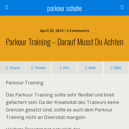
parkour schuhe
April 22, 2016 • 2 Comments
Parkour Training – Darauf Musst Du Achten
Share
Tweet
Pin
Mail
SMS
Parkour Training
Das Parkour Training sollte sehr flexibel und breit
gefächert sein. Da der Kreativität des Traceurs keine
Grenzen gesetzt sind, sollte es auch dem Parkour
Training nicht an Diversität mangeln.