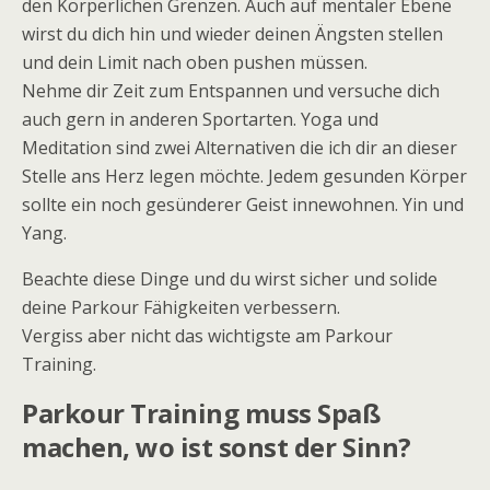
den Körperlichen Grenzen. Auch auf mentaler Ebene
wirst du dich hin und wieder deinen Ängsten stellen
und dein Limit nach oben pushen müssen.
Nehme dir Zeit zum Entspannen und versuche dich
auch gern in anderen Sportarten. Yoga und
Meditation sind zwei Alternativen die ich dir an dieser
Stelle ans Herz legen möchte. Jedem gesunden Körper
sollte ein noch gesünderer Geist innewohnen. Yin und
Yang.
Beachte diese Dinge und du wirst sicher und solide
deine Parkour Fähigkeiten verbessern.
Vergiss aber nicht das wichtigste am Parkour
Training.
Parkour Training muss Spaß
machen, wo ist sonst der Sinn?