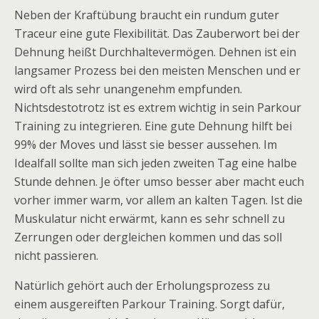
Neben der Kraftübung braucht ein rundum guter
Traceur eine gute Flexibilität. Das Zauberwort bei der
Dehnung heißt Durchhaltevermögen. Dehnen ist ein
langsamer Prozess bei den meisten Menschen und er
wird oft als sehr unangenehm empfunden.
Nichtsdestotrotz ist es extrem wichtig in sein Parkour
Training zu integrieren. Eine gute Dehnung hilft bei
99% der Moves und lässt sie besser aussehen. Im
Idealfall sollte man sich jeden zweiten Tag eine halbe
Stunde dehnen. Je öfter umso besser aber macht euch
vorher immer warm, vor allem an kalten Tagen. Ist die
Muskulatur nicht erwärmt, kann es sehr schnell zu
Zerrungen oder dergleichen kommen und das soll
nicht passieren.
Natürlich gehört auch der Erholungsprozess zu
einem ausgereiften Parkour Training. Sorgt dafür,