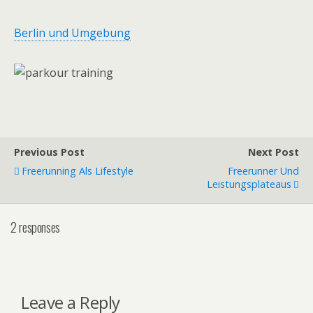
Berlin und Umgebung
Previous Post
Next Post
Freerunning Als Lifestyle
Freerunner Und
Leistungsplateaus
2 responses
Leave a Reply